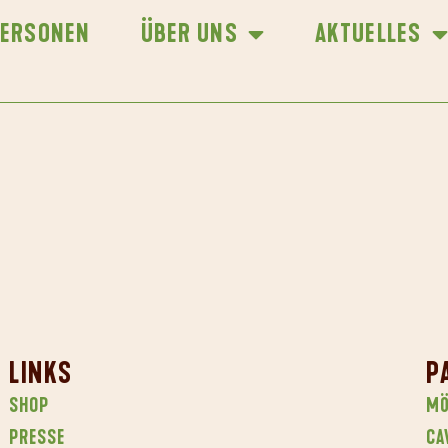
PERSONEN
ÜBER UNS
AKTUELLES
LINKS
P
SHOP
MÖ
PRESSE
CA