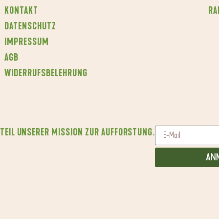
KONTAKT
RA
DATENSCHUTZ
IMPRESSUM
AGB
WIDERRUFSBELEHRUNG
 TEIL UNSERER MISSION ZUR AUFFORSTUNG.
AN