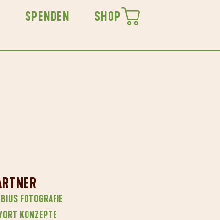
SPENDEN
SHOP
ARTNER
BIUS FOTOGRAFIE
VORT KONZEPTE