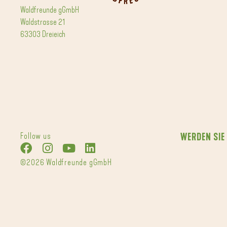
Waldfreunde gGmbH
Waldstrasse 21
63303 Dreieich
Follow us
WERDEN SIE
©2026 Waldfreunde gGmbH