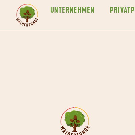
UNTERNEHMEN
PRIVAT