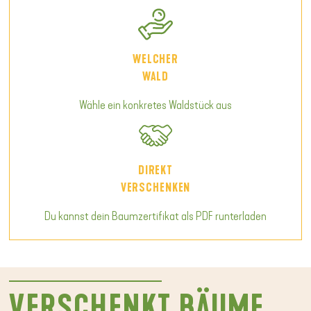
WELCHER
WALD
Wähle ein konkretes Waldstück aus
DIREKT
VERSCHENKEN
Du kannst dein Baumzertifikat als PDF runterladen
VERSCHENKT BÄUME