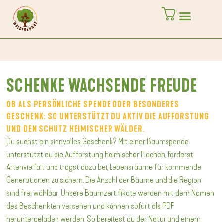
SCHENKE WACHSENDE FREUDE
OB ALS PERSÖNLICHE SPENDE ODER BESONDERES
GESCHENK: SO UNTERSTÜTZT DU AKTIV DIE AUFFORSTUNG
UND DEN SCHUTZ HEIMISCHER WÄLDER.
Du suchst ein sinnvolles Geschenk? Mit einer Baumspende
unterstützt du die Aufforstung heimischer Flächen, förderst
Artenvielfalt und trägst dazu bei, Lebensräume für kommende
Generationen zu sichern. Die Anzahl der Bäume und die Region
sind frei wählbar. Unsere Baumzertifikate werden mit dem Namen
des Beschenkten versehen und können sofort als PDF
heruntergeladen werden. So bereitest du der Natur und einem