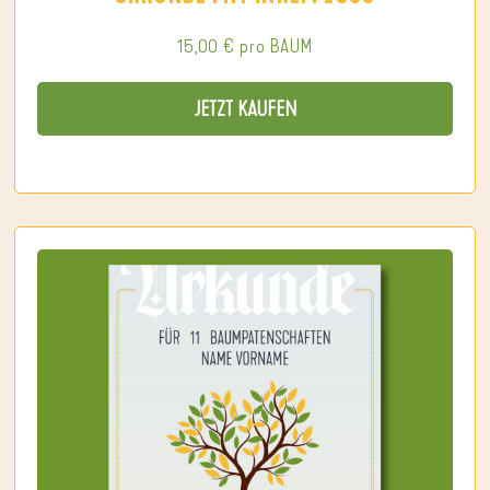
15,00
€
pro BAUM
JETZT KAUFEN