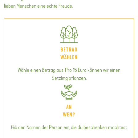
lieben Menschen eine echte Freude.
BETRAG
WÄHLEN
Wähle einen Betrag aus. Pro 15 Euro können wir einen
Setzling pflanzen.
AN
WEN?
Gib den Namen der Person ein, die du beschenken möchtest