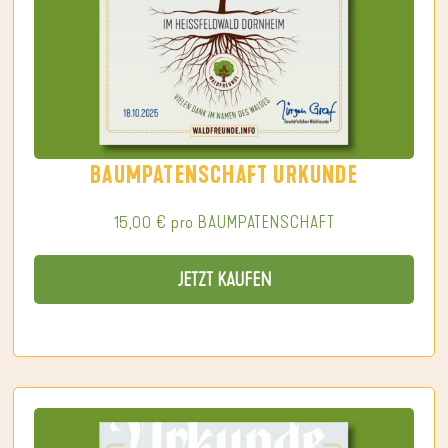
BAUMPATENSCHAFT URKUNDE
15,00
€
pro BAUMPATENSCHAFT
JETZT KAUFEN